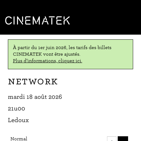
CINEMATEK
À partir du 1er juin 2026, les tarifs des billets
CINEMATEK vont être ajustés.
Plus d’informations, cliquez ici.
Network
mardi 18 août 2026
21u00
Ledoux
Nombre
Normal
de