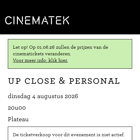
CINEMATEK
Let op! Op 01.06.26 zullen de prijzen van de
cinematickets veranderen.
Voor meer info: klik hier.
Up Close & Personal
dinsdag 4 augustus 2026
20u00
Plateau
De ticketverkoop voor dit evenement is niet actief.