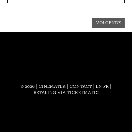
VOLGENDE
© 2026 | CINEMATEK |
CONTACT
|
EN
FR
|
BETALING VIA TICKETMATIC