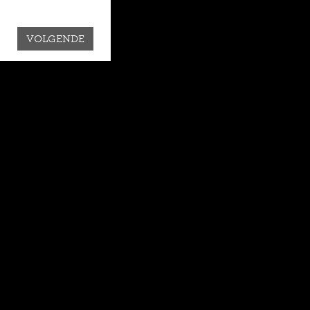
VOLGENDE