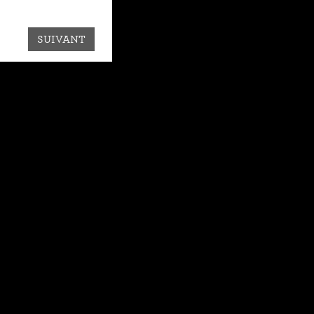
SUIVANT