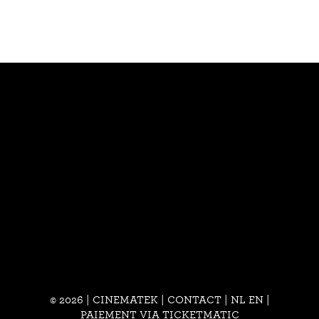
© 2026 | CINEMATEK |
CONTACT
|
NL
EN
|
PAIEMENT VIA TICKETMATIC