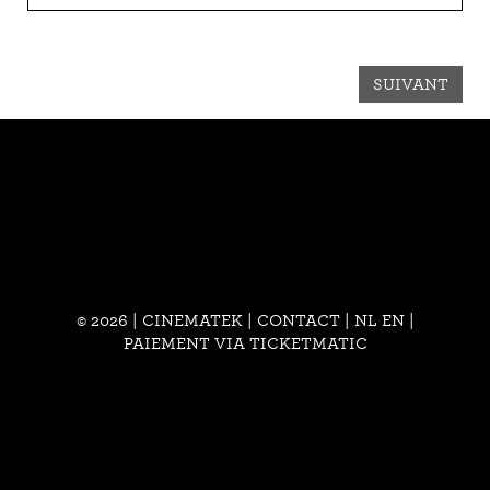
SUIVANT
© 2026 | CINEMATEK |
CONTACT
|
NL
EN
|
PAIEMENT VIA TICKETMATIC