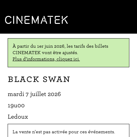
CINEMATEK
À partir du 1er juin 2026, les tarifs des billets
CINEMATEK vont être ajustés.
Plus d’informations, cliquez ici.
Black Swan
mardi 7 juillet 2026
19u00
Ledoux
La vente n'est pas activée pour ces événements.