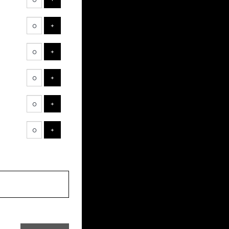
ts
AJOUTER UN BILLET
+
AJOUTER UN BILLET
+
AJOUTER UN BILLET
+
AJOUTER UN BILLET
+
AJOUTER UN BILLET
+