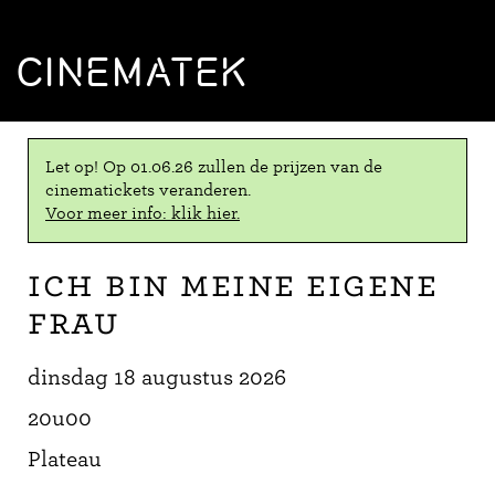
CINEMATEK
Let op! Op 01.06.26 zullen de prijzen van de
cinematickets veranderen.
Voor meer info: klik hier.
Ich bin meine eigene
Frau
dinsdag 18 augustus 2026
20u00
Plateau