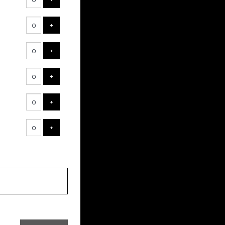
ts
AJOUTER UN BILLET
+
AJOUTER UN BILLET
+
AJOUTER UN BILLET
+
AJOUTER UN BILLET
+
AJOUTER UN BILLET
+