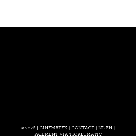
© 2026 | CINEMATEK |
CONTACT
|
NL
EN
|
PAIEMENT VIA TICKETMATIC