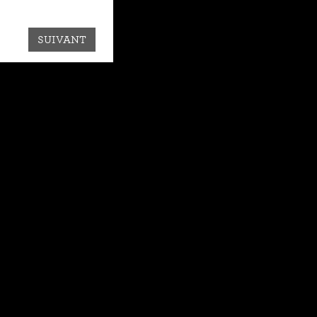
SUIVANT