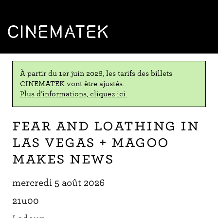
CINEMATEK
À partir du 1er juin 2026, les tarifs des billets
CINEMATEK vont être ajustés.
Plus d’informations, cliquez ici.
Fear and Loathing in
Las Vegas + Magoo
Makes News
mercredi 5 août 2026
21u00