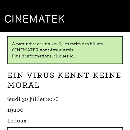
CINEMATEK
À partir du 1er juin 2026, les tarifs des billets
CINEMATEK vont être ajustés.
Plus d’informations, cliquez ici.
Ein Virus kennt keine
Moral
jeudi 30 juillet 2026
19u00
Ledoux