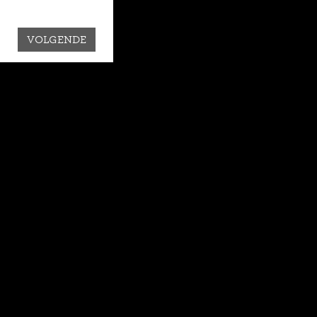
VOLGENDE