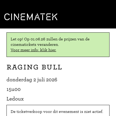
CINEMATEK
Let op! Op 01.06.26 zullen de prijzen van de
cinematickets veranderen.
Voor meer info: klik hier.
Raging Bull
donderdag 2 juli 2026
15u00
Ledoux
De ticketverkoop voor dit evenement is niet actief.