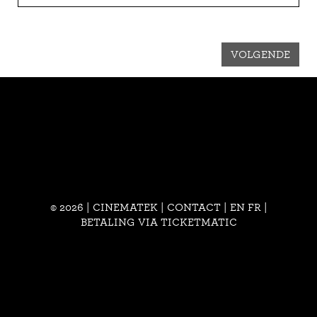
VOLGENDE
© 2026 | CINEMATEK |
CONTACT
|
EN
FR
|
BETALING VIA TICKETMATIC