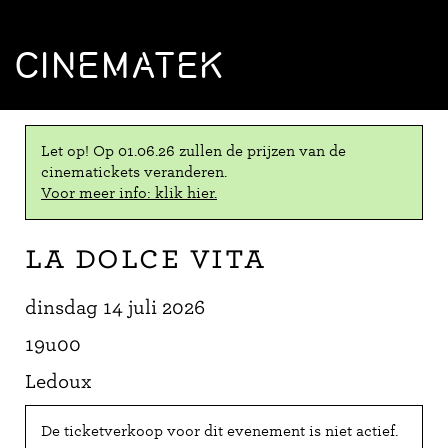
CINEMATEK
Let op! Op 01.06.26 zullen de prijzen van de
cinematickets veranderen.
Voor meer info: klik hier.
La dolce vita
dinsdag 14 juli 2026
19u00
Ledoux
De ticketverkoop voor dit evenement is niet actief.