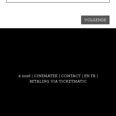
VOLGENDE
© 2026 | CINEMATEK |
CONTACT
|
EN
FR
|
BETALING VIA TICKETMATIC