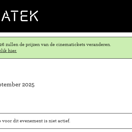
MATEK
.26 zullen de prijzen van de cinematickets veranderen.
lik hier.
eptember 2025
voor dit evenement is niet actief.