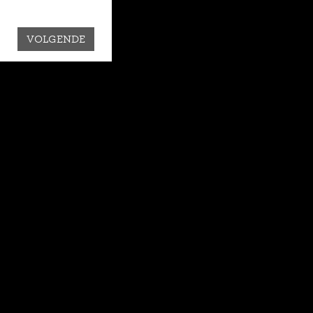
VOLGENDE