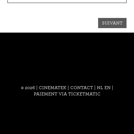
SUIVANT
© 2026 | CINEMATEK |
CONTACT
|
NL
EN
|
PAIEMENT VIA TICKETMATIC