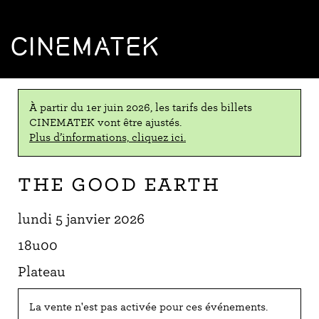
CINEMATEK
À partir du 1er juin 2026, les tarifs des billets
CINEMATEK vont être ajustés.
Plus d’informations, cliquez ici.
The Good Earth
lundi 5 janvier 2026
18u00
Plateau
La vente n'est pas activée pour ces événements.