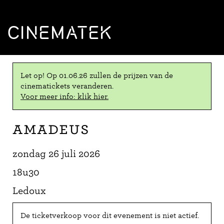
CINEMATEK
Let op! Op 01.06.26 zullen de prijzen van de
cinematickets veranderen.
Voor meer info: klik hier.
Amadeus
zondag 26 juli 2026
18u30
Ledoux
De ticketverkoop voor dit evenement is niet actief.