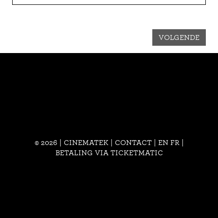
VOLGENDE
© 2026 | CINEMATEK |
CONTACT
|
EN
FR
|
BETALING VIA TICKETMATIC