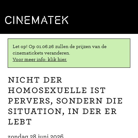
CINEMATEK
Let op! Op 01.06.26 zullen de prijzen van de
cinematickets veranderen.
Voor meer info: klik hier.
Nicht der
Homosexuelle ist
pervers, sondern die
Situation, in der er
lebt
zondag 28 juni 2026