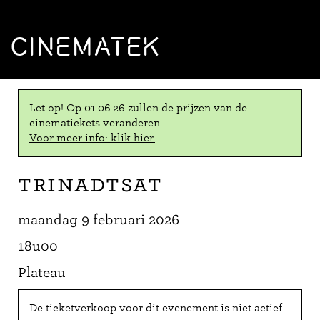
CINEMATEK
Let op! Op 01.06.26 zullen de prijzen van de
cinematickets veranderen.
Voor meer info: klik hier.
Trinadtsat
maandag 9 februari 2026
18u00
Plateau
De ticketverkoop voor dit evenement is niet actief.