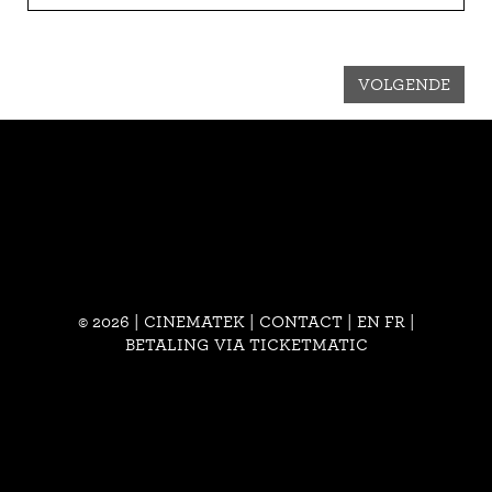
VOLGENDE
© 2026 | CINEMATEK |
CONTACT
|
EN
FR
|
BETALING VIA TICKETMATIC