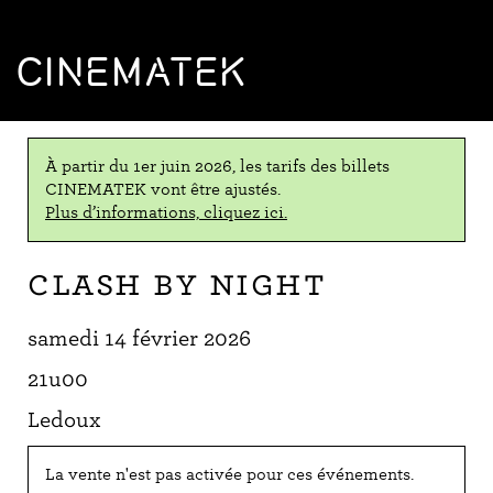
CINEMATEK
À partir du 1er juin 2026, les tarifs des billets
CINEMATEK vont être ajustés.
Plus d’informations, cliquez ici.
Clash by Night
samedi 14 février 2026
21u00
Ledoux
La vente n'est pas activée pour ces événements.