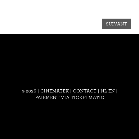
SUIVANT
© 2026 | CINEMATEK |
CONTACT
|
NL
EN
|
PAIEMENT VIA TICKETMATIC