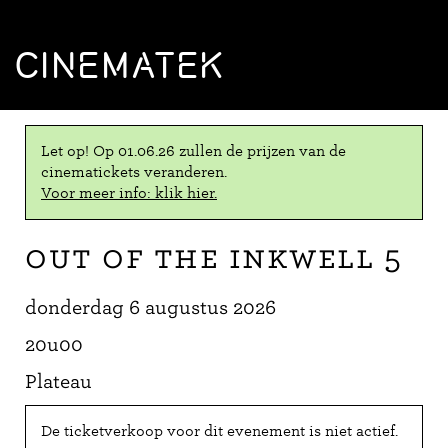
CINEMATEK
Let op! Op 01.06.26 zullen de prijzen van de
cinematickets veranderen.
Voor meer info: klik hier.
Out of the Inkwell 5
donderdag 6 augustus 2026
20u00
Plateau
De ticketverkoop voor dit evenement is niet actief.