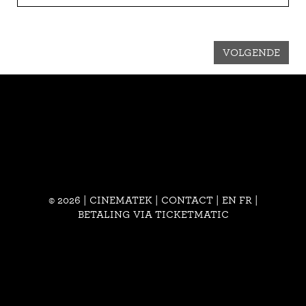
VOLGENDE
© 2026 | CINEMATEK |
CONTACT
|
EN
FR
|
BETALING VIA TICKETMATIC