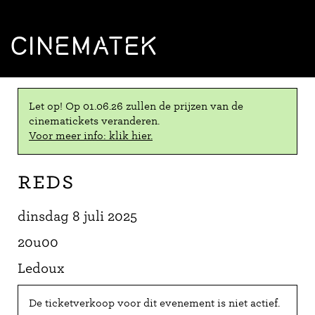
CINEMATEK
Let op! Op 01.06.26 zullen de prijzen van de
cinematickets veranderen.
Voor meer info: klik hier.
Reds
dinsdag 8 juli 2025
20u00
Ledoux
De ticketverkoop voor dit evenement is niet actief.