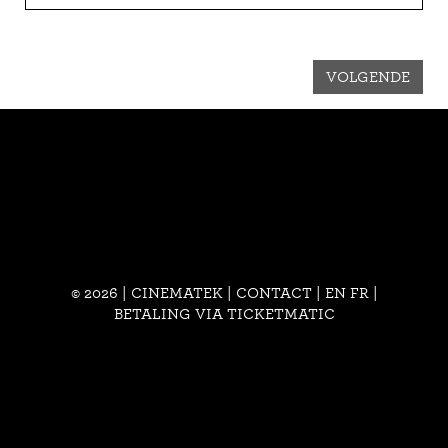
VOLGENDE
© 2026 | CINEMATEK |
CONTACT
|
EN
FR
|
BETALING VIA TICKETMATIC