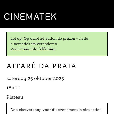
CINEMATEK
Let op! Op 01.06.26 zullen de prijzen van de
cinematickets veranderen.
Voor meer info: klik hier.
Aitaré da Praia
zaterdag 25 oktober 2025
18u00
Plateau
De ticketverkoop voor dit evenement is niet actief.