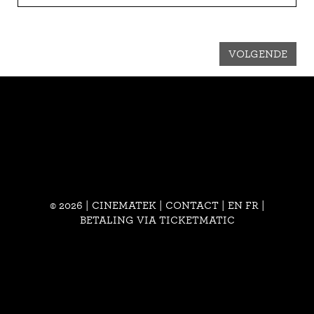
VOLGENDE
© 2026 | CINEMATEK |
CONTACT
|
EN
FR
|
BETALING VIA TICKETMATIC