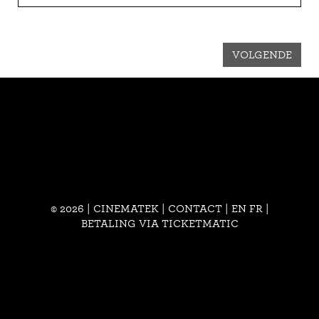
VOLGENDE
© 2026 | CINEMATEK |
CONTACT
|
EN
FR
|
BETALING VIA TICKETMATIC