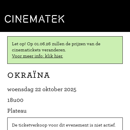
CINEMATEK
Let op! Op 01.06.26 zullen de prijzen van de
cinematickets veranderen.
Voor meer info: klik hier.
Okraïna
woensdag 22 oktober 2025
18u00
Plateau
De ticketverkoop voor dit evenement is niet actief.