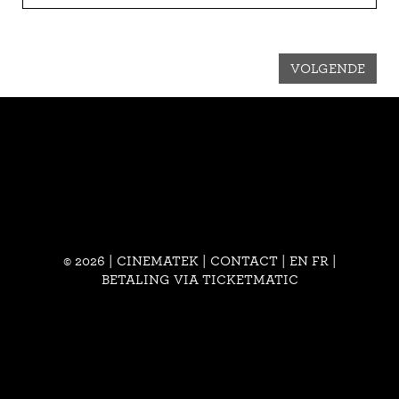
VOLGENDE
© 2026 | CINEMATEK |
CONTACT
|
EN
FR
|
BETALING VIA TICKETMATIC