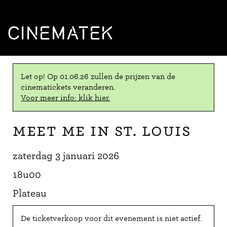
CINEMATEK
Let op! Op 01.06.26 zullen de prijzen van de
cinematickets veranderen.
Voor meer info: klik hier.
Meet Me in St. Louis
zaterdag 3 januari 2026
18u00
Plateau
De ticketverkoop voor dit evenement is niet actief.