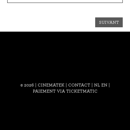
SUIVANT
© 2026 | CINEMATEK |
CONTACT
|
NL
EN
|
PAIEMENT VIA TICKETMATIC