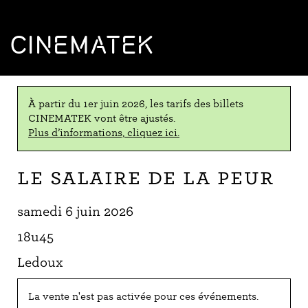
CINEMATEK
À partir du 1er juin 2026, les tarifs des billets
CINEMATEK vont être ajustés.
Plus d’informations, cliquez ici.
Le Salaire de la peur
samedi 6 juin 2026
18u45
Ledoux
La vente n'est pas activée pour ces événements.