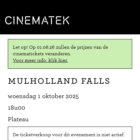
CINEMATEK
Let op! Op 01.06.26 zullen de prijzen van de
cinematickets veranderen.
Voor meer info: klik hier.
Mulholland Falls
woensdag 1 oktober 2025
18u00
Plateau
De ticketverkoop voor dit evenement is niet actief.