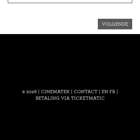
VOLGENDE
© 2026 | CINEMATEK |
CONTACT
|
EN
FR
|
BETALING VIA TICKETMATIC