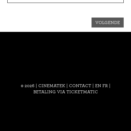
VOLGENDE
© 2026 | CINEMATEK |
CONTACT
|
EN
FR
|
BETALING VIA TICKETMATIC