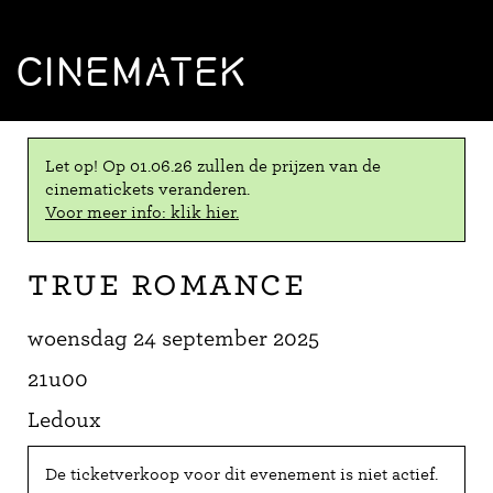
CINEMATEK
Let op! Op 01.06.26 zullen de prijzen van de
cinematickets veranderen.
Voor meer info: klik hier.
True Romance
woensdag 24 september 2025
21u00
Ledoux
De ticketverkoop voor dit evenement is niet actief.