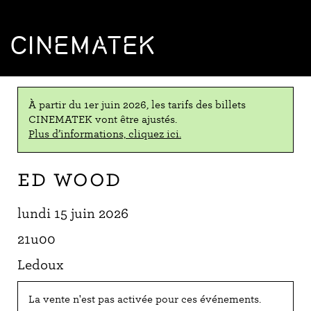
CINEMATEK
À partir du 1er juin 2026, les tarifs des billets
CINEMATEK vont être ajustés.
Plus d’informations, cliquez ici.
Ed Wood
lundi 15 juin 2026
21u00
Ledoux
La vente n'est pas activée pour ces événements.