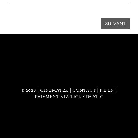
SUIVANT
© 2026 | CINEMATEK |
CONTACT
|
NL
EN
|
PAIEMENT VIA TICKETMATIC