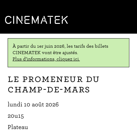
CINEMATEK
À partir du 1er juin 2026, les tarifs des billets
CINEMATEK vont être ajustés.
Plus d’informations, cliquez ici.
Le Promeneur du
Champ-de-Mars
lundi 10 août 2026
20u15
Plateau