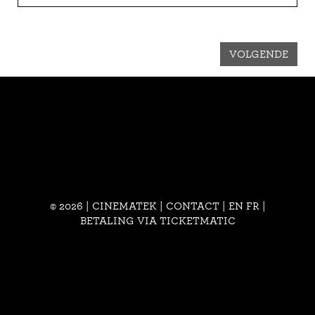
VOLGENDE
© 2026 | CINEMATEK |
CONTACT
|
EN
FR
|
BETALING VIA TICKETMATIC