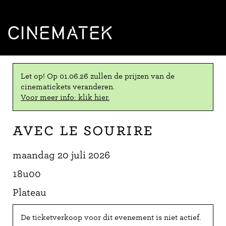
CINEMATEK
Let op! Op 01.06.26 zullen de prijzen van de
cinematickets veranderen.
Voor meer info: klik hier.
Avec le sourire
maandag 20 juli 2026
18u00
Plateau
De ticketverkoop voor dit evenement is niet actief.