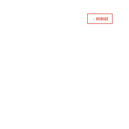
VORIGE