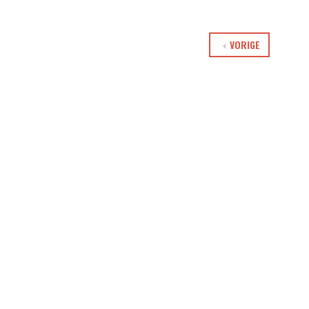
VORIGE