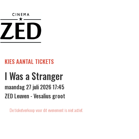
KIES AANTAL TICKETS
I Was a Stranger
maandag 27 juli 2026 17:45
ZED Leuven - Vesalius groot
De ticketverkoop voor dit evenement is niet actief.