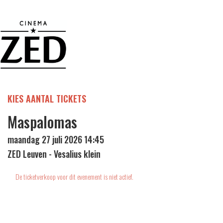
KIES AANTAL TICKETS
Maspalomas
maandag 27 juli 2026 14:45
ZED Leuven - Vesalius klein
De ticketverkoop voor dit evenement is niet actief.