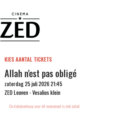
KIES AANTAL TICKETS
Allah n'est pas obligé
zaterdag 25 juli 2026 21:45
ZED Leuven - Vesalius klein
De ticketverkoop voor dit evenement is niet actief.