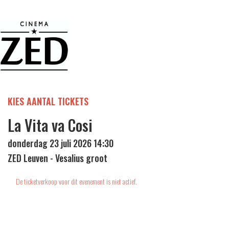
KIES AANTAL TICKETS
La Vita va Cosi
donderdag 23 juli 2026 14:30
ZED Leuven - Vesalius groot
De ticketverkoop voor dit evenement is niet actief.