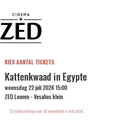
KIES AANTAL TICKETS
Kattenkwaad in Egypte
woensdag 22 juli 2026 15:00
ZED Leuven - Vesalius klein
De ticketverkoop voor dit evenement is niet actief.