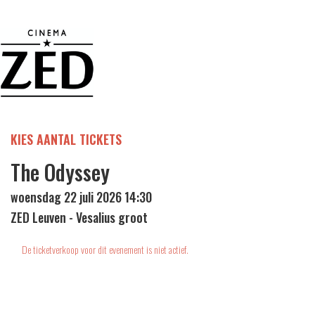
KIES AANTAL TICKETS
The Odyssey
woensdag 22 juli 2026 14:30
ZED Leuven - Vesalius groot
De ticketverkoop voor dit evenement is niet actief.