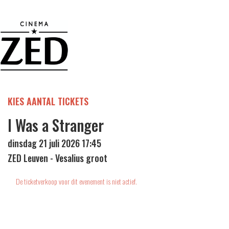
KIES AANTAL TICKETS
I Was a Stranger
dinsdag 21 juli 2026 17:45
ZED Leuven - Vesalius groot
De ticketverkoop voor dit evenement is niet actief.