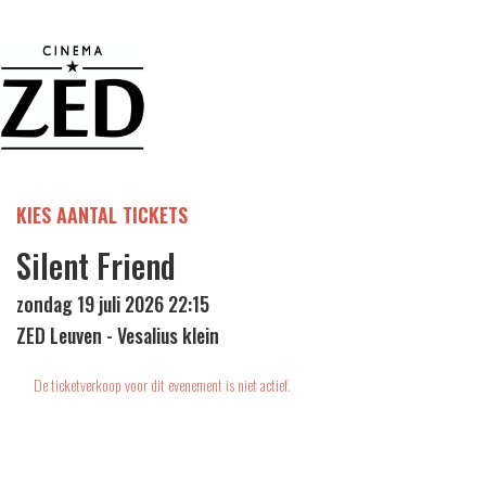
KIES AANTAL TICKETS
Silent Friend
zondag 19 juli 2026 22:15
ZED Leuven - Vesalius klein
De ticketverkoop voor dit evenement is niet actief.