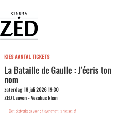
KIES AANTAL TICKETS
La Bataille de Gaulle : J’écris ton
nom
zaterdag 18 juli 2026 19:30
ZED Leuven - Vesalius klein
De ticketverkoop voor dit evenement is niet actief.