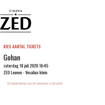
KIES AANTAL TICKETS
Gohan
zaterdag 18 juli 2026 16:45
ZED Leuven - Vesalius klein
De ticketverkoop voor dit evenement is niet actief.