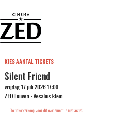
KIES AANTAL TICKETS
Silent Friend
vrijdag 17 juli 2026 17:00
ZED Leuven - Vesalius klein
De ticketverkoop voor dit evenement is niet actief.