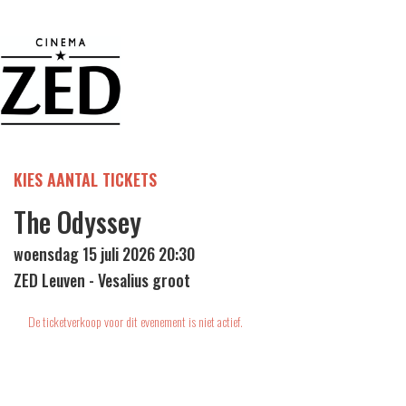
KIES AANTAL TICKETS
The Odyssey
woensdag 15 juli 2026 20:30
ZED Leuven - Vesalius groot
De ticketverkoop voor dit evenement is niet actief.