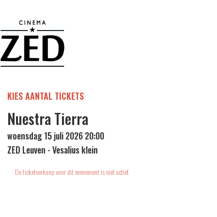
KIES AANTAL TICKETS
Nuestra Tierra
woensdag 15 juli 2026 20:00
ZED Leuven - Vesalius klein
De ticketverkoop voor dit evenement is niet actief.