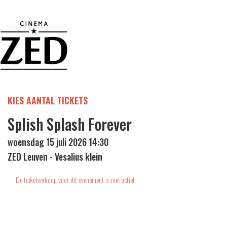
KIES AANTAL TICKETS
Splish Splash Forever
woensdag 15 juli 2026 14:30
ZED Leuven - Vesalius klein
De ticketverkoop voor dit evenement is niet actief.