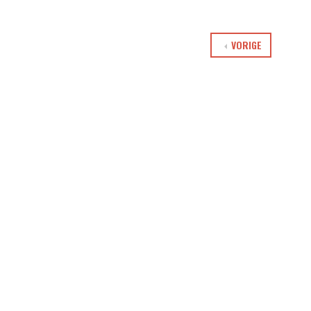
VORIGE