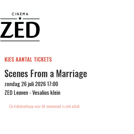
KIES AANTAL TICKETS
Scenes From a Marriage
zondag 26 juli 2026 17:00
ZED Leuven - Vesalius klein
De ticketverkoop voor dit evenement is niet actief.