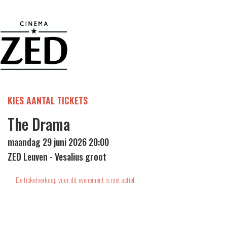
KIES AANTAL TICKETS
The Drama
maandag 29 juni 2026 20:00
ZED Leuven - Vesalius groot
De ticketverkoop voor dit evenement is niet actief.